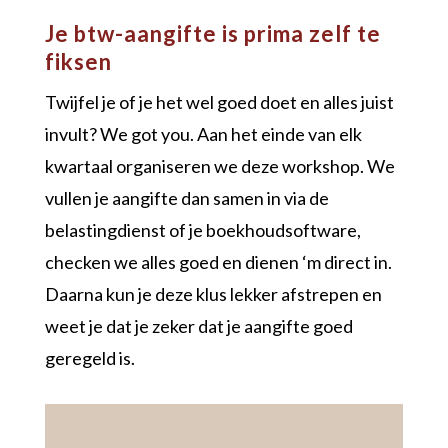
Je btw-aangifte is prima zelf te
fiksen
Twijfel je of je het wel goed doet en alles juist
invult? We got you. Aan het einde van elk
kwartaal organiseren we deze workshop. We
vullen je aangifte dan samen in via de
belastingdienst of je boekhoudsoftware,
checken we alles goed en dienen ‘m direct in.
Daarna kun je deze klus lekker afstrepen en
weet je dat je zeker dat je aangifte goed
geregeld is.