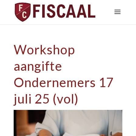
Workshop
aangifte
Ondernemers 17
juli 25 (vol)