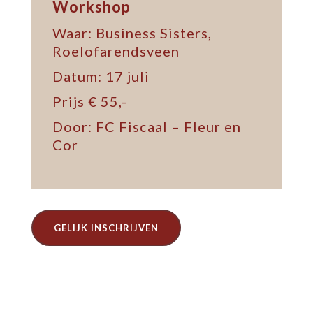
Workshop
Waar: Business Sisters,
Roelofarendsveen
Datum: 17 juli
Prijs € 55,-
Door: FC Fiscaal – Fleur en
Cor
GELIJK INSCHRIJVEN