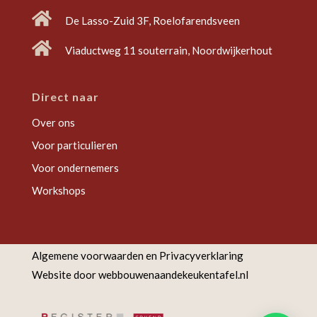

De Lasso-Zuid 3F, Roelofarendsveen

Viaductweg 11 souterrain, Noordwijkerhout
Direct naar
Over ons
Voor particulieren
Voor ondernemers
Workshops
Algemene voorwaarden en Privacyverklaring
Website door
webbouwenaandekeukentafel.nl